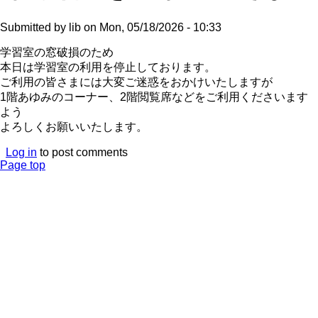
Submitted by
lib
on
Mon, 05/18/2026 - 10:33
学習室の窓破損のため
本日は学習室の利用を停止しております。
ご利用の皆さまには大変ご迷惑をおかけいたしますが
1階あゆみのコーナー、2階閲覧席などをご利用くださいます
よう
よろしくお願いいたします。
Log in
to post comments
Page top