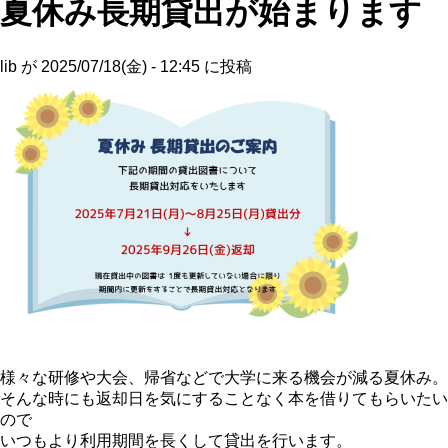
夏休み長期貸出が始まります
lib
が
2025/07/18(金) - 12:45
に投稿
様々な研修や大会、帰省などで大学に来る機会が減る夏休み。
そんな時にも返却日を気にすることなく本を借りてもらいたい
ので
いつもより利用期間を長くして貸出を行います。