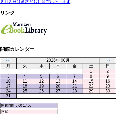
６月３日は通常どおり開館いたします
リンク
開館カレンダー
2026年 08月
<<
>>
月
火
水
木
金
土
日
1
2
3
4
5
6
7
8
9
10
11
12
13
14
15
16
17
18
19
20
21
22
23
24
25
26
27
28
29
30
31