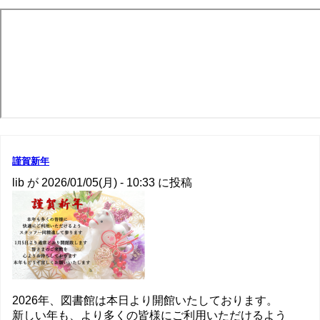
謹賀新年
lib
が
2026/01/05(月) - 10:33
に投稿
2026年、図書館は本日より開館いたしております。
新しい年も、より多くの皆様にご利用いただけるよう